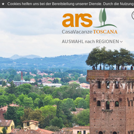
★
Cookies helfen uns bei der Bereitstellung unserer Dienste. Durch die Nutzung
AUSWAHL nach REGIONEN