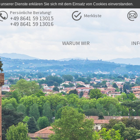
 unserer Dienste erklären Sie sich mit dem Einsatz von Cookies einverstanden.
Persönliche Beratung!
Merkliste
+49 8641 59 13015
+49 8641 59 13016
WARUM WIR
IN