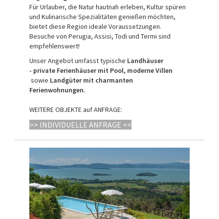
Für Urlauber, die Natur hautnah erleben, Kultur spüren
und Kulinarische Spezialitäten genießen möchten,
bietet diese Region ideale Voraussetzungen.
Besuche von Perugia, Assisi, Todi und Termi sind
empfehlenswert!
Unser Angebot umfasst typische
Landhäuser
- private Ferienhäuser mit Pool, moderne Villen
sowie
Landgüter mit charmanten
Ferienwohnungen.
WEITERE OBJEKTE auf ANFRAGE:
>> INDIVIDUELLE ANFRAGE <<