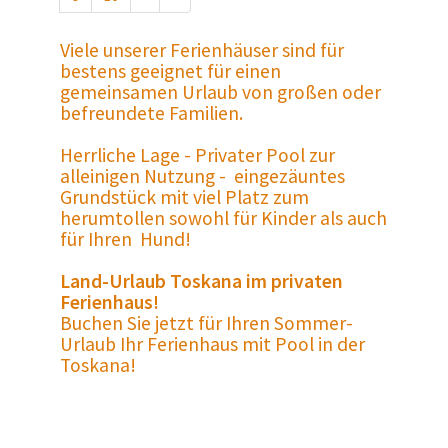
Viele unserer Ferienhäuser sind für
bestens geeignet für einen
gemeinsamen Urlaub von großen oder
befreundete Familien.
Herrliche Lage - Privater Pool zur
alleinigen Nutzung - eingezäuntes
Grundstück mit viel Platz zum
herumtollen sowohl für Kinder als auch
für Ihren Hund!
Land-Urlaub Toskana im privaten
Ferienhaus!
Buchen Sie jetzt für Ihren Sommer-
Urlaub Ihr Ferienhaus mit Pool in der
Toskana!